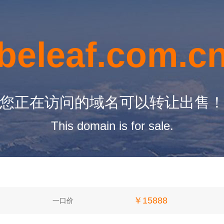
beleaf.com.c
您正在访问的域名可以转让出售
This domain is for sale.
￥15888
一口价