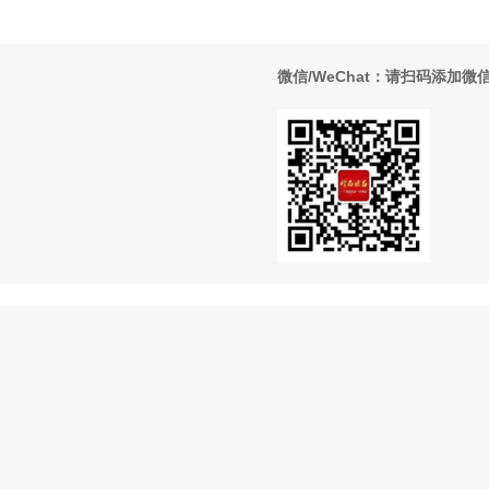
微信/WeChat：请扫码添加微