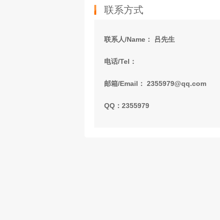
联系方式
联系人/Name： 吕先生
电话/Tel：
邮箱/Email： 2355979@qq.com
QQ：2355979